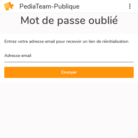
PediaTeam-Publique
Mot de passe oublié
Entrez votre adresse email pour recevoir un lien de réinitialisation
Adresse email
Envoyer