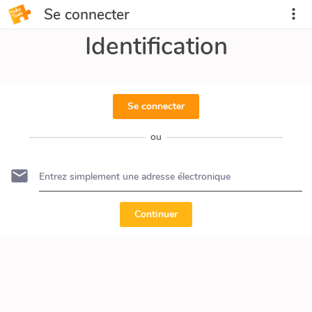
Se connecter
Identification
Se connecter
ou
Continuer